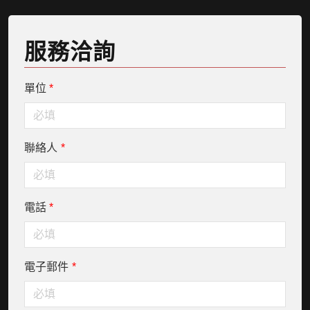
服務洽詢
單位
*
聯絡人
*
電話
*
電子郵件
*