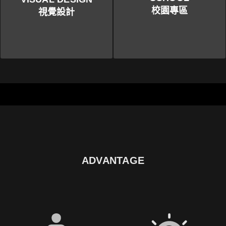
校園專區
視覺設計
ADVANTAGE