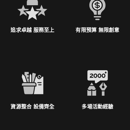
追求卓越 服務至上
有限預算 無限創意
資源整合 設備齊全
多場活動經驗