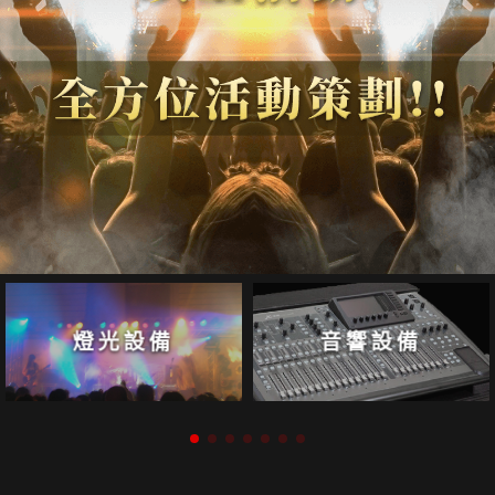
音響設備
帳篷工程