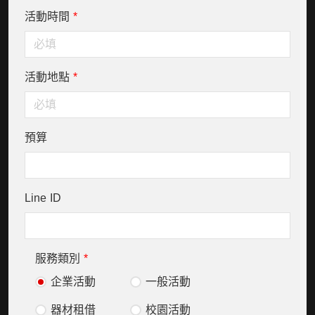
活動時間
*
活動地點
*
預算
Line ID
服務類別
*
企業活動
一般活動
器材租借
校園活動