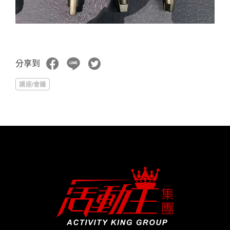
分享到
講座/會議