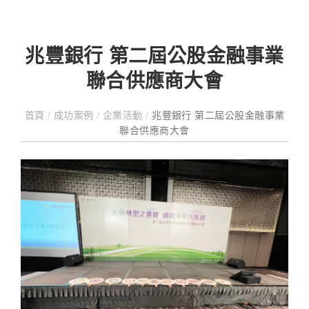
兆豐銀行 第二屆公股金融事業
聯合供應商大會
首頁
/
成功案例
/
企業活動
/
兆豐銀行 第二屆公股金融事業
聯合供應商大會