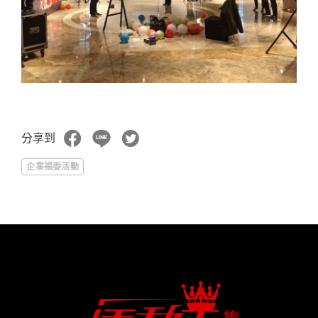
分享到
企業福委活動