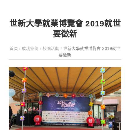
世新大學就業博覽會 2019就世
要徵新
首頁
/
成功案例
/
校園活動
/
世新大學就業博覽會 2019就世
要徵新