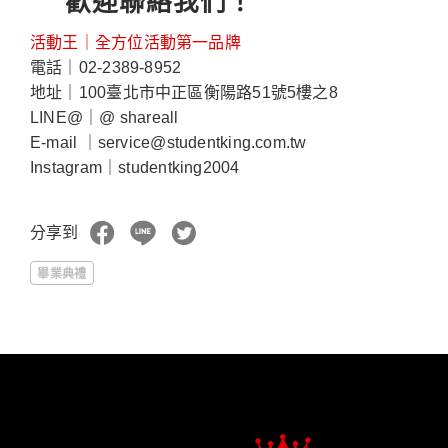
歡迎聯絡我們！
活動王｜全方位活動第一品牌
電話｜02-2389-8952
地址｜100臺北市中正區衡陽路51號5樓之8
LINE@｜@ shareall
E-mail ｜service@studentking.com.tw
Instagram｜studentking2004
分享到
畢業典禮