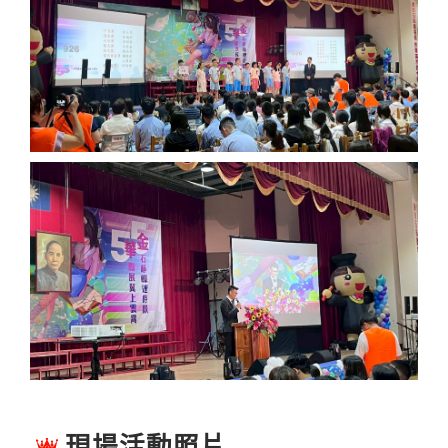
現場活動照片