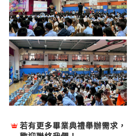
若有更多畢業典禮舉辦需求，