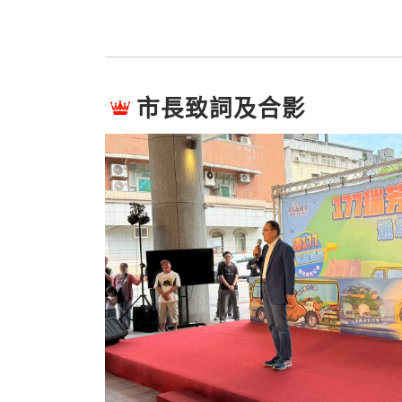
市長致詞及合影