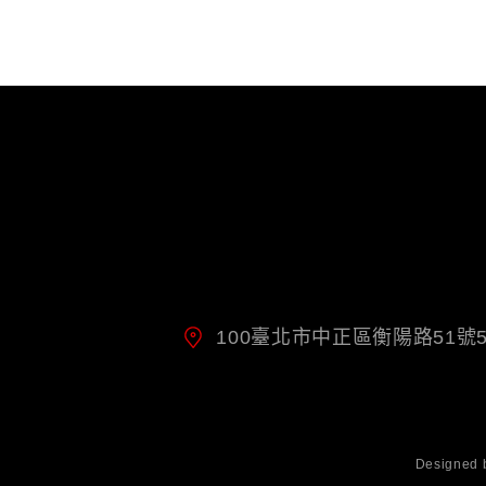
100臺北市中正區衡陽路51號
Designed