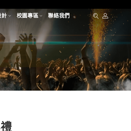
設計
校園專區
聯絡我們
典禮