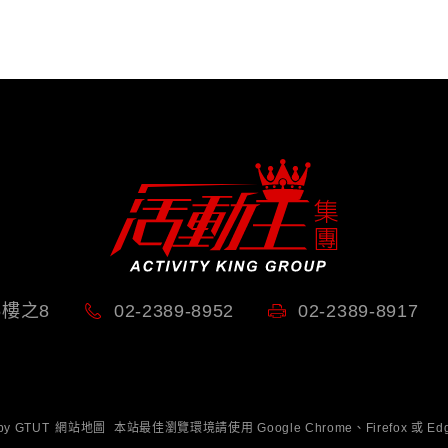
5樓之8
02-2389-8952
02-2389-8917
 by
GTUT
網站地圖
本站最佳瀏覽環境請使用 Google Chrome、Firefox 或 E