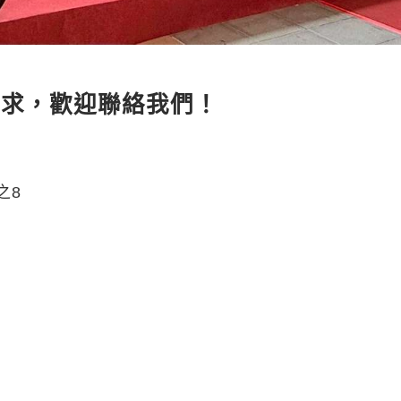
需求，歡迎聯絡我們！
之8