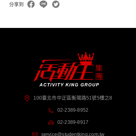
分享到
100臺北市中正區衡陽路51號5樓之8
02-2389-8952
02-2389-8917
service@studentking.com.tw