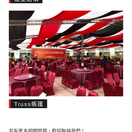
Truss帳篷
若有更多相關問題，歡迎聯絡我們！