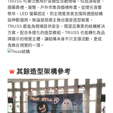
TRUSS 可廣泛應用於各類型活動現場，包括演唱會、
開幕典禮、展覽、戶外市集與婚禮佈置。從燈光音響
懸吊、LED 螢幕固定，到主視覺背景支撐與通道結構
延伸都適用。無論是搭建主舞台還是造型裝置，
TRUSS 都能為現場提供安全、簡潔且專業的結構解決
方案。配合多樣化的造型模組，TRUSS 也能轉化為品
牌展示的視覺主體，讓結構本身不只支撐活動，更成
為舞台視覺的一環。
其餘造型架構參考