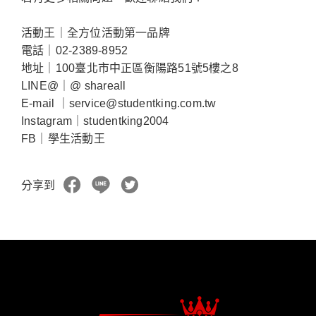
活動王｜全方位活動第一品牌
電話｜02-2389-8952
地址｜100臺北市中正區衡陽路51號5樓之8
LINE@｜@ shareall
E-mail ｜service@studentking.com.tw
Instagram｜studentking2004
FB｜學生活動王
分享到