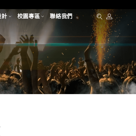
設計
校園專區
聯絡我們
原