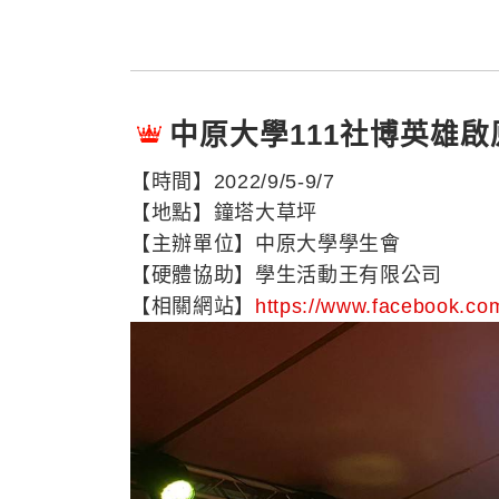
中原大學111社博英雄啟
【時間】2022/9/5-9/7
【地點】鐘塔大草坪
【主辦單位】中原大學學生會
【硬體協助】學生活動王有限公司
【相關網站】
https://www.facebook.