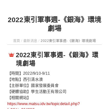
2022東引軍事週-《銀海》環境
劇場
首頁
/
最新消息
/
2022東引軍事週-《銀海》環境劇場
2022東引軍事週-《銀海》環
境劇場
【時間】2022/9/10-9/11
【地點】西引清水澳
【主辦單位】國家發展委員會
【硬體協助】學生活動王有限公司
【相關網站】
https://www.matsu.idv.tw/topicdetail.php?