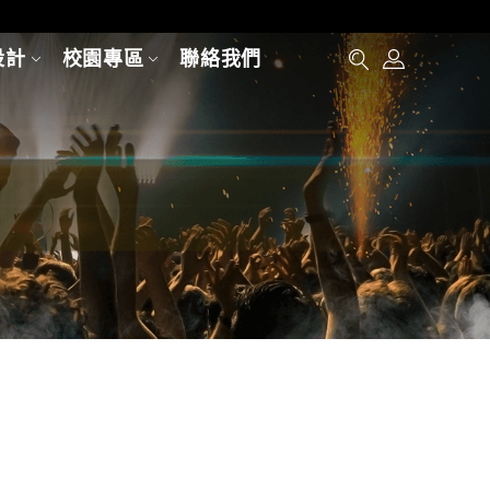
設計
校園專區
聯絡我們