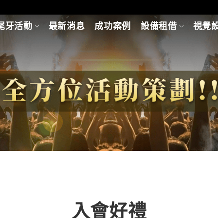
尾牙活動
最新消息
成功案例
設備租借
視覺
入會好禮