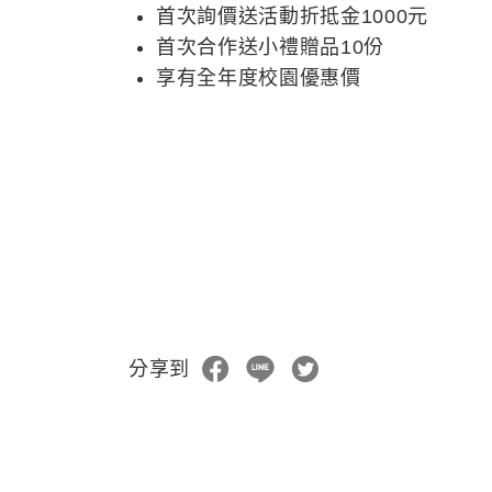
首次詢價送活動折抵金1000元
首次合作送小禮贈品10份
享有全年度校園優惠價
分享到