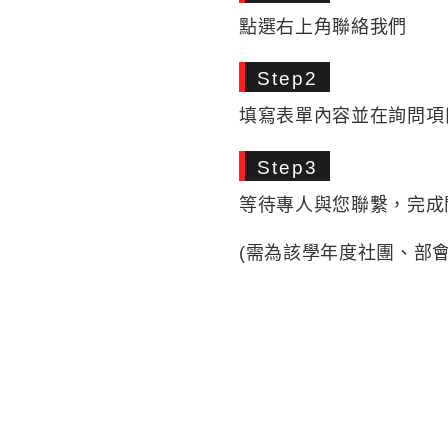
點選右上角聯絡我們
Step2
填寫表單內容並在詢問項
Step3
等待專人與您聯繫，完成
(需為該學年度社團、部