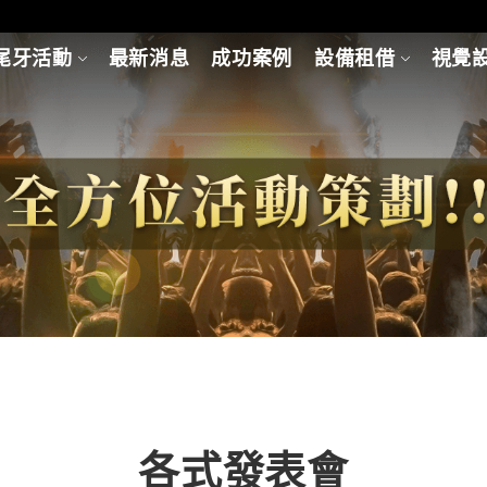
尾牙活動
最新消息
成功案例
設備租借
視覺
各式發表會