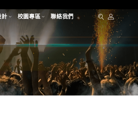
設計
校園專區
聯絡我們