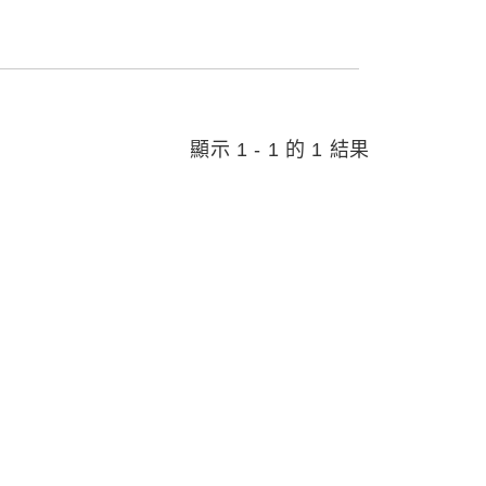
顯示 1 - 1 的 1 結果