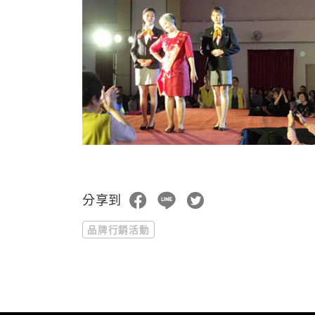
分享到
品牌行銷活動