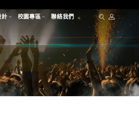
設計
校園專區
聯絡我們