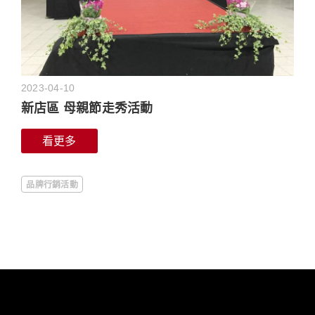
2023-04-10
新店區 母親節走秀活動
看更多
品牌行銷活動