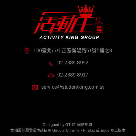
100臺北市中正區衡陽路51號5樓之8
02-2389-8952
02-2389-8917
service@studentking.com.tw
Designed by
GTUT
網站地圖
本站最佳瀏覽環境請使用 Google Chrome、Firefox 或 Edge 以上版本