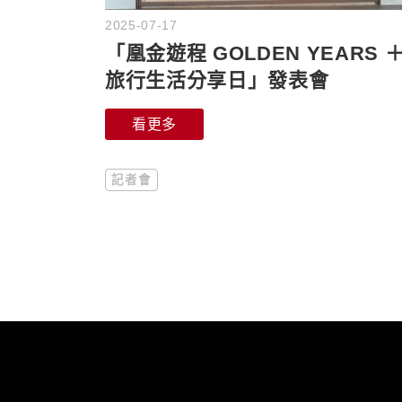
2025-07-17
「凰金遊程 GOLDEN YEARS 
旅行生活分享日」發表會
看更多
記者會