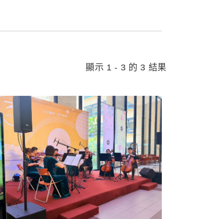
顯示 1 - 3 的 3 結果