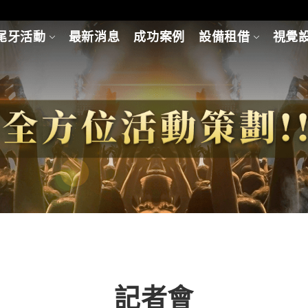
尾牙活動
最新消息
成功案例
設備租借
視覺
記者會