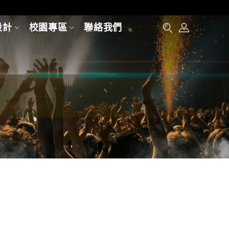
設計
校園專區
聯絡我們