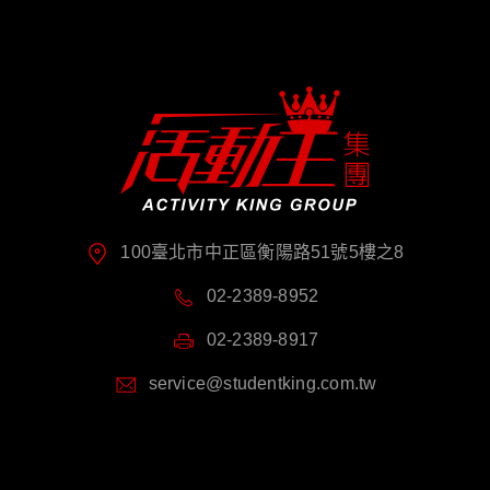
100臺北市中正區衡陽路51號5樓之8
02-2389-8952
02-2389-8917
service@studentking.com.tw