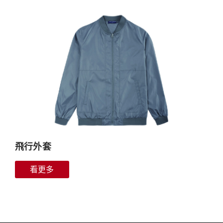
飛行外套
看更多