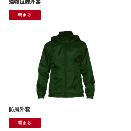
連帽拉鍊外套
看更多
防風外套
看更多